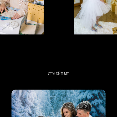
СЕМЕЙНЫЕ