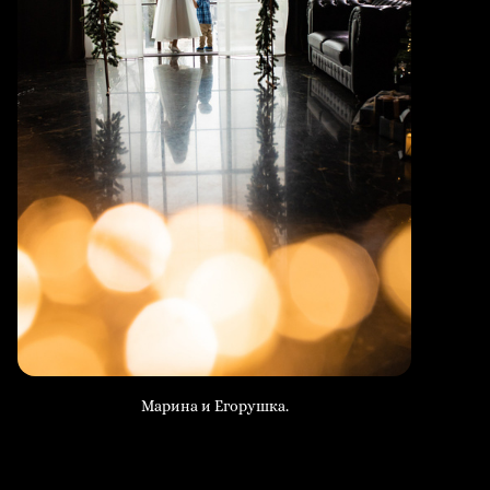
Марина и Егорушка.