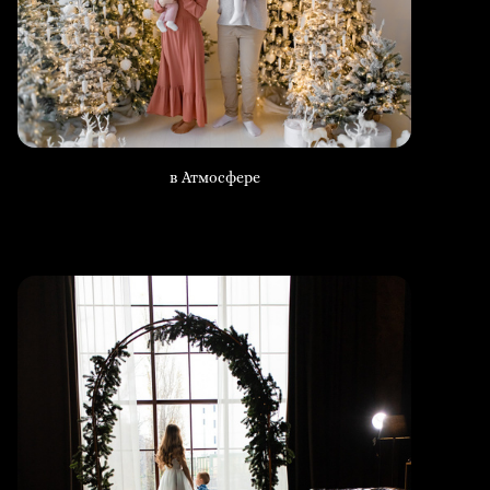
в Атмосфере