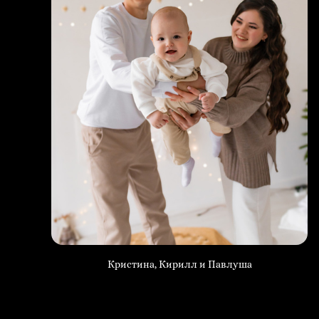
Кристина, Кирилл и Павлуша