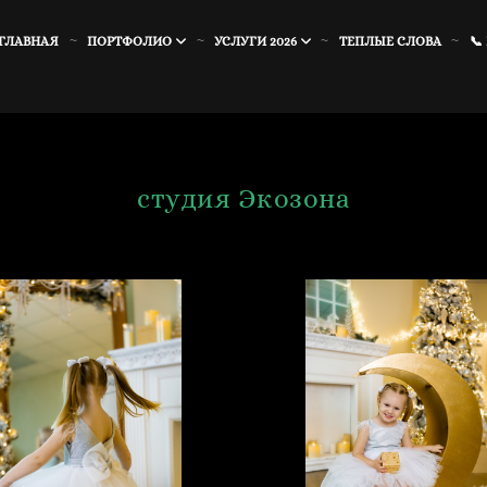
ГЛАВНАЯ
ПОРТФОЛИО
УСЛУГИ 2026
ТЕПЛЫЕ СЛОВА
📞
студия Экозона