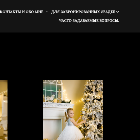
 КОНТАКТЫ И ОБО МНЕ
ДЛЯ ЗАБРОНИРОВАННЫХ СВАДЕБ
ЧАСТО ЗАДАВАЕМЫЕ ВОПРОСЫ.