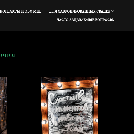
 КОНТАКТЫ И ОБО МНЕ
ДЛЯ ЗАБРОНИРОВАННЫХ СВАДЕБ
ЧАСТО ЗАДАВАЕМЫЕ ВОПРОСЫ.
очка