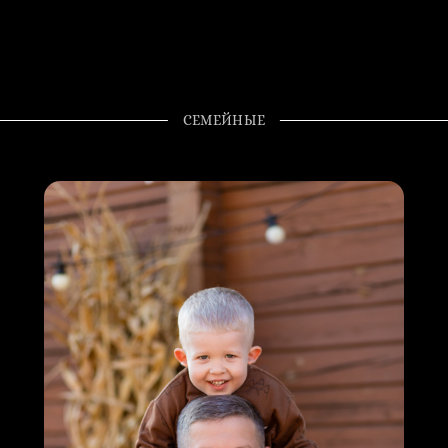
СЕМЕЙНЫЕ