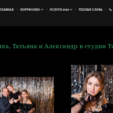
ГЛАВНАЯ
ПОРТФОЛИО
УСЛУГИ 2026
ТЕПЛЫЕ СЛОВА
📞
чка, Татьяна и Александр в студии Т