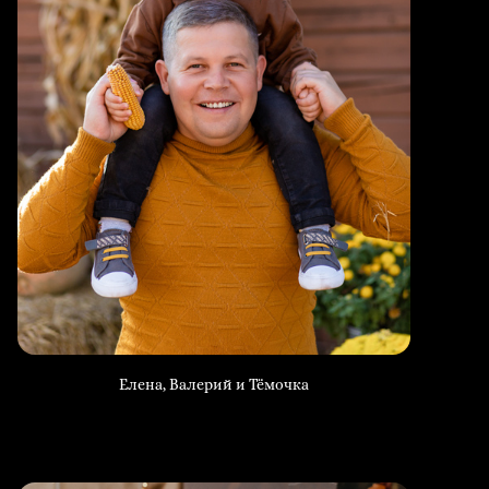
Елена, Валерий и Тёмочка