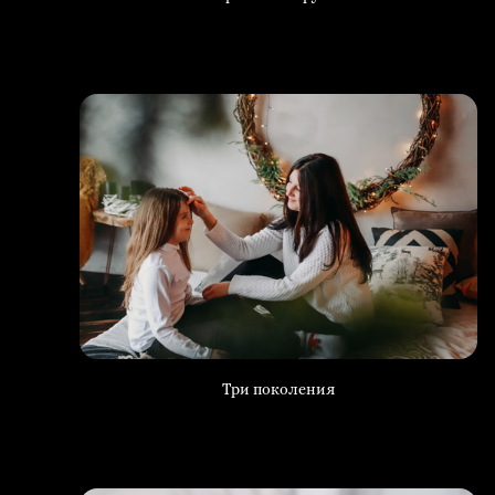
Три поколения