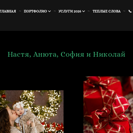
ГЛАВНАЯ
ПОРТФОЛИО
УСЛУГИ 2026
ТЕПЛЫЕ СЛОВА
📞
Настя, Анюта, София и Николай