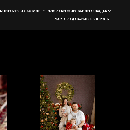
 КОНТАКТЫ И ОБО МНЕ
ДЛЯ ЗАБРОНИРОВАННЫХ СВАДЕБ
ЧАСТО ЗАДАВАЕМЫЕ ВОПРОСЫ.