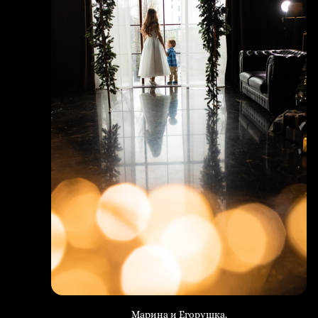
Марина и Егорушка.