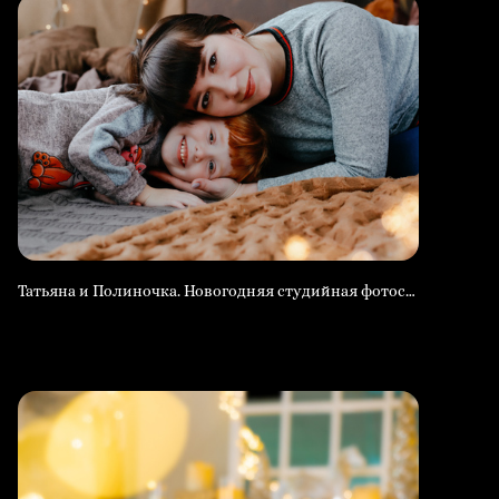
Татьяна и Полиночка. Новогодняя студийная фотосессия