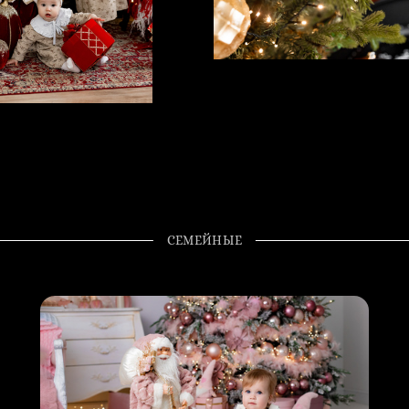
СЕМЕЙНЫЕ