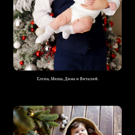
Елена, Миша, Дима и Виталий.