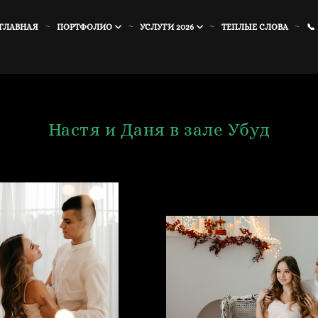
ГЛАВНАЯ
ПОРТФОЛИО
УСЛУГИ 2026
ТЕПЛЫЕ СЛОВА
📞
Настя и Даня в зале Убуд