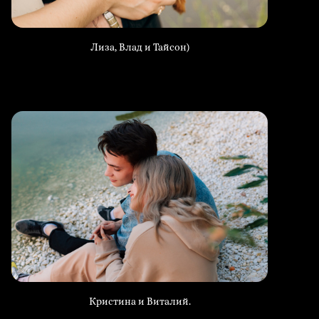
Лиза, Влад и Тайсон)
Кристина и Виталий.