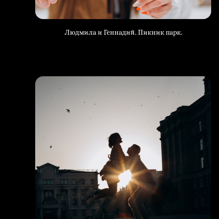
Людмила и Геннадий. Пикник парк.