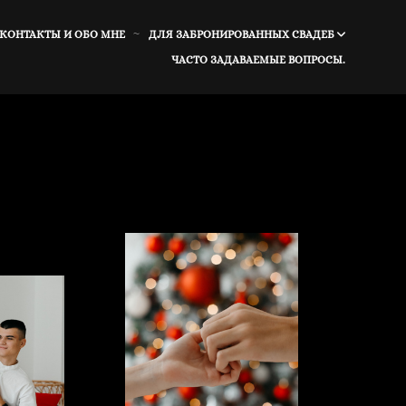
 КОНТАКТЫ И ОБО МНЕ
ДЛЯ ЗАБРОНИРОВАННЫХ СВАДЕБ
ЧАСТО ЗАДАВАЕМЫЕ ВОПРОСЫ.