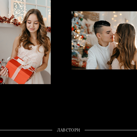
ЛАВСТОРИ