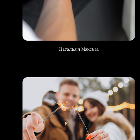
Наталья и Максим.