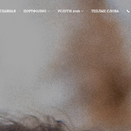
ГЛАВНАЯ
ПОРТФОЛИО
УСЛУГИ 2026
ТЕПЛЫЕ СЛОВА
📞