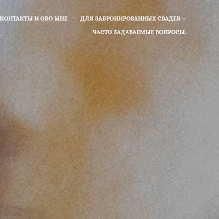
 КОНТАКТЫ И ОБО МНЕ
ДЛЯ ЗАБРОНИРОВАННЫХ СВАДЕБ
ЧАСТО ЗАДАВАЕМЫЕ ВОПРОСЫ.