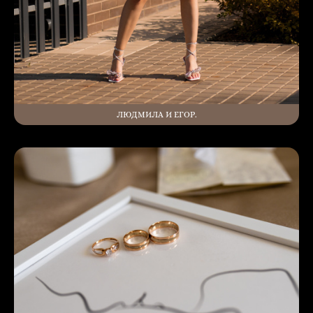
ЛЮДМИЛА И ЕГОР.