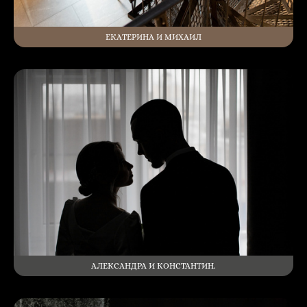
ЕКАТЕРИНА И МИХАИЛ
АЛЕКСАНДРА И КОНСТАНТИН.