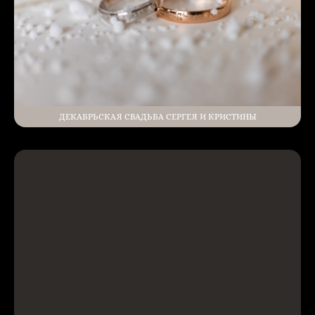
ДЕКАБРЬСКАЯ СВАДЬБА СЕРГЕЯ И КРИСТИНЫ