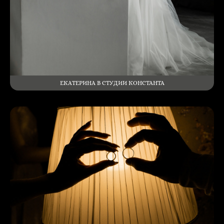
ЕКАТЕРИНА В СТУДИИ КОНСТАНТА