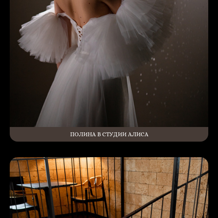
ПОЛИНА В СТУДИИ АЛИСА