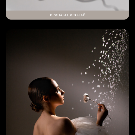
ИРИНА И НИКОЛАЙ