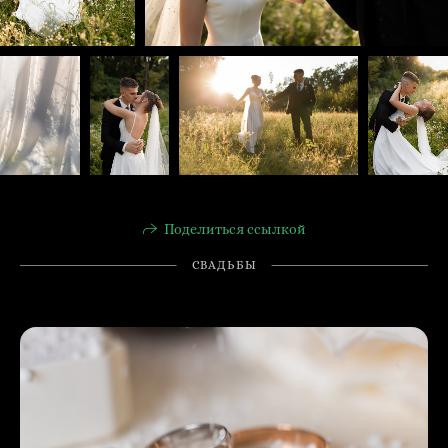
Поделиться ссылкой
СВАДЬБЫ