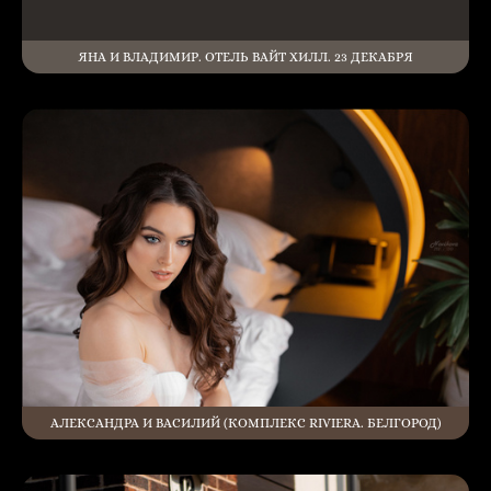
ЯНА И ВЛАДИМИР. ОТЕЛЬ ВАЙТ ХИЛЛ. 23 ДЕКАБРЯ
АЛЕКСАНДРА И ВАСИЛИЙ (КОМПЛЕКС RIVIERA. БЕЛГОРОД)