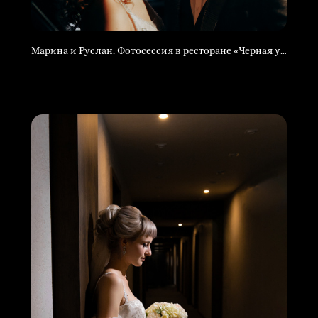
Марина и Руслан. Фотосессия в ресторане «Черная утка».