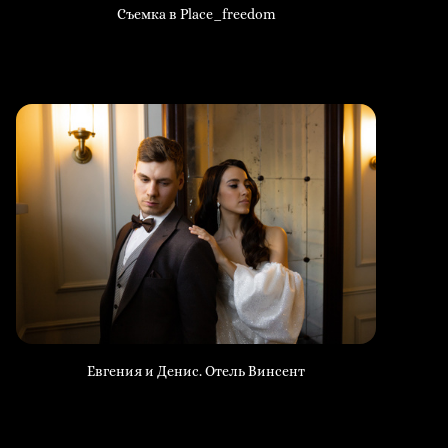
Съемка в Place_freedom
Евгения и Денис. Отель Винсент