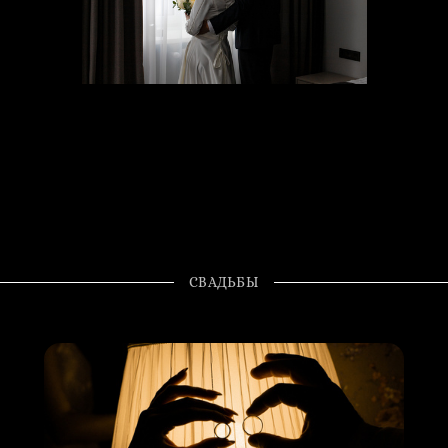
СВАДЬБЫ