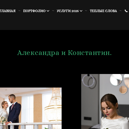
ГЛАВНАЯ
ПОРТФОЛИО
УСЛУГИ 2026
ТЕПЛЫЕ СЛОВА
📞
Александра и Константин.