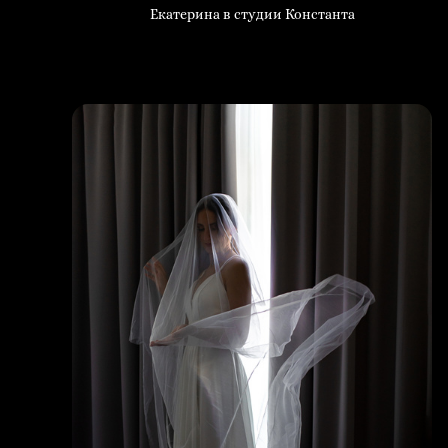
Екатерина в студии Константа