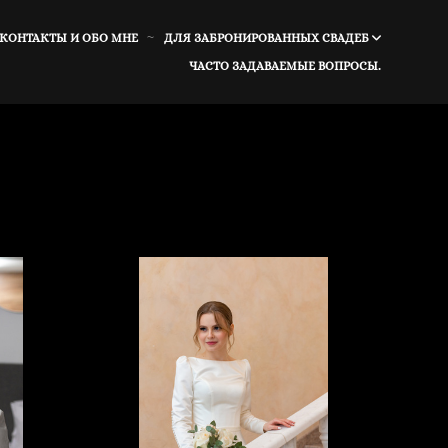
 КОНТАКТЫ И ОБО МНЕ
ДЛЯ ЗАБРОНИРОВАННЫХ СВАДЕБ
ЧАСТО ЗАДАВАЕМЫЕ ВОПРОСЫ.